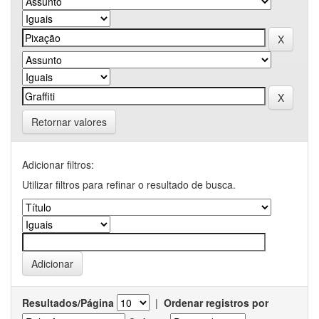
Retornar valores
Adicionar filtros:
Utilizar filtros para refinar o resultado de busca.
Resultados/Página
|
Ordenar registros por