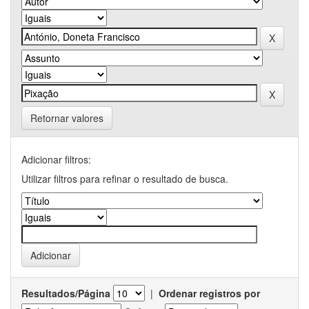
Retornar valores
Adicionar filtros:
Utilizar filtros para refinar o resultado de busca.
Resultados/Página
|
Ordenar registros por