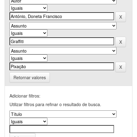
Retornar valores
Adicionar filtros:
Utilizar filtros para refinar o resultado de busca.