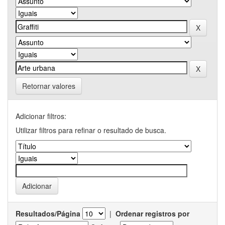
Retornar valores
Adicionar filtros:
Utilizar filtros para refinar o resultado de busca.
Resultados/Página
|
Ordenar registros por