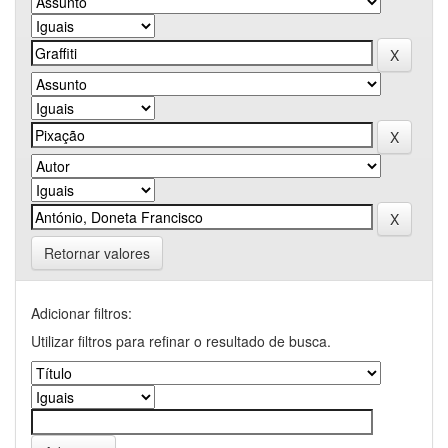
Retornar valores
Adicionar filtros:
Utilizar filtros para refinar o resultado de busca.