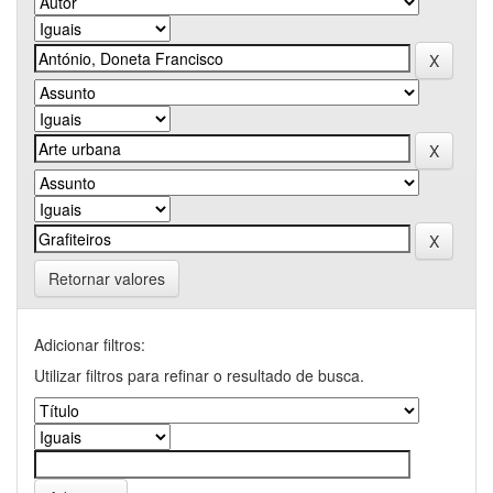
Retornar valores
Adicionar filtros:
Utilizar filtros para refinar o resultado de busca.