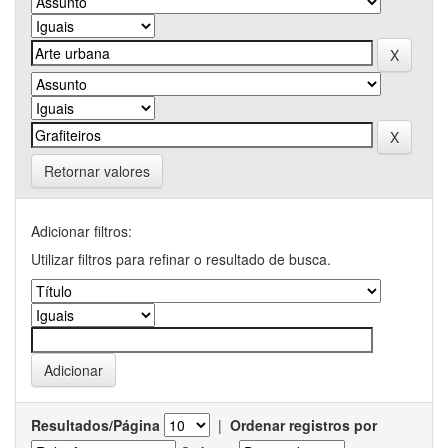
Retornar valores
Adicionar filtros:
Utilizar filtros para refinar o resultado de busca.
Resultados/Página
|
Ordenar registros por