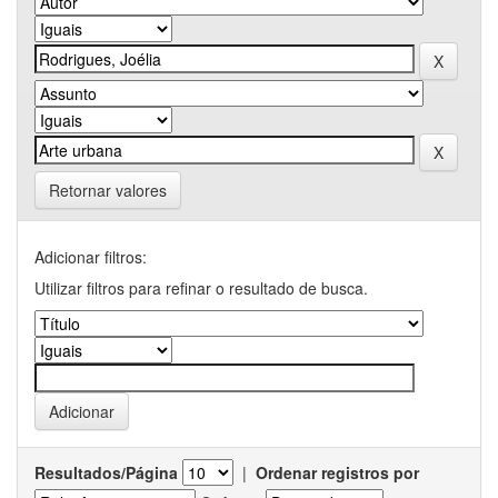
Retornar valores
Adicionar filtros:
Utilizar filtros para refinar o resultado de busca.
Resultados/Página
|
Ordenar registros por