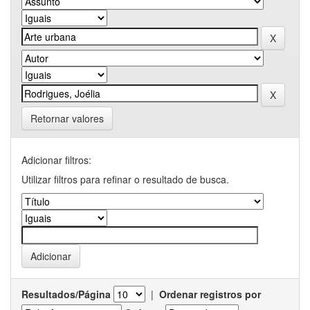
Retornar valores
Adicionar filtros:
Utilizar filtros para refinar o resultado de busca.
Resultados/Página
|
Ordenar registros por