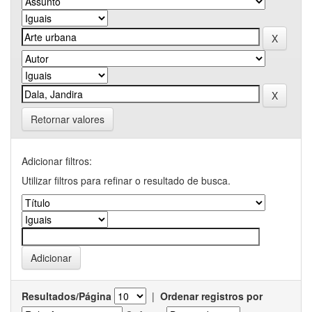
Retornar valores
Adicionar filtros:
Utilizar filtros para refinar o resultado de busca.
Resultados/Página
|
Ordenar registros por