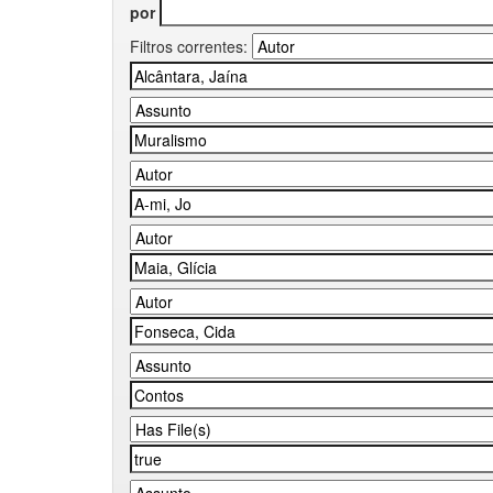
por
Filtros correntes: