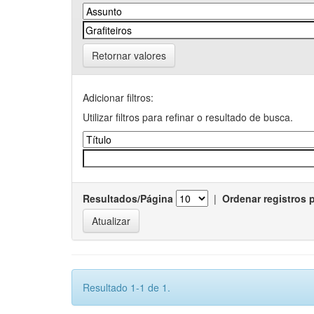
Retornar valores
Adicionar filtros:
Utilizar filtros para refinar o resultado de busca.
Resultados/Página
|
Ordenar registros 
Resultado 1-1 de 1.