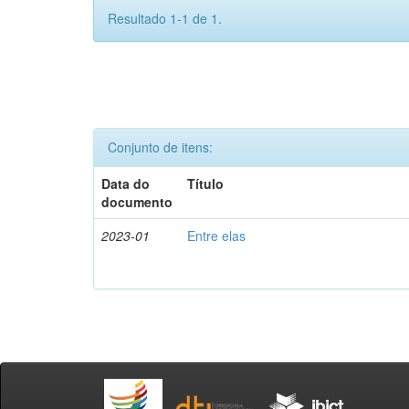
Resultado 1-1 de 1.
Conjunto de itens:
Data do
Título
documento
2023-01
Entre elas