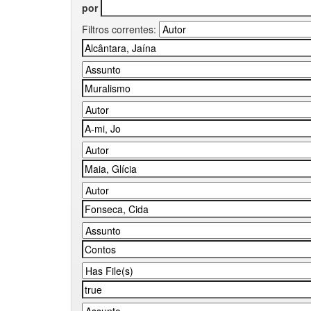
por
Filtros correntes: