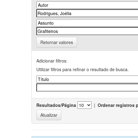
Retornar valores
Adicionar filtros:
Utilizar filtros para refinar o resultado de busca.
Resultados/Página
|
Ordenar registros 