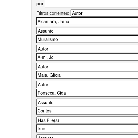
por
Filtros correntes: