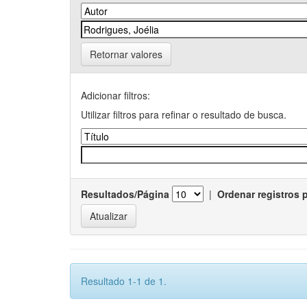
Retornar valores
Adicionar filtros:
Utilizar filtros para refinar o resultado de busca.
Resultados/Página
|
Ordenar registros 
Resultado 1-1 de 1.