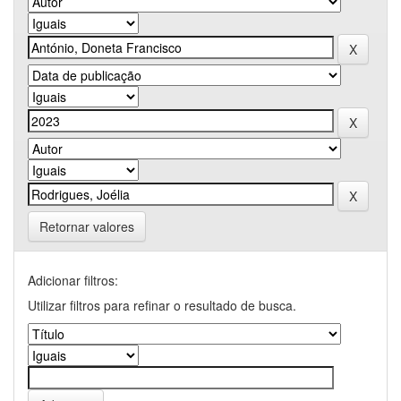
Retornar valores
Adicionar filtros:
Utilizar filtros para refinar o resultado de busca.