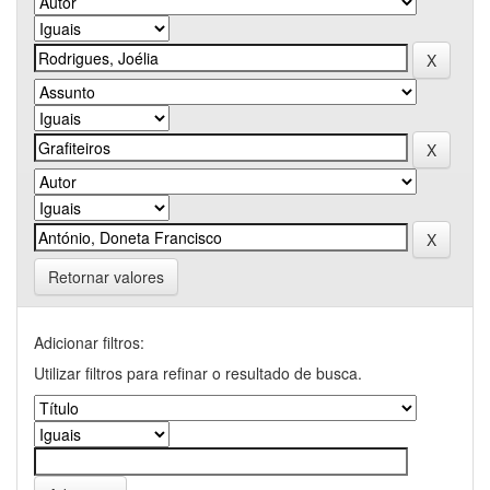
Retornar valores
Adicionar filtros:
Utilizar filtros para refinar o resultado de busca.