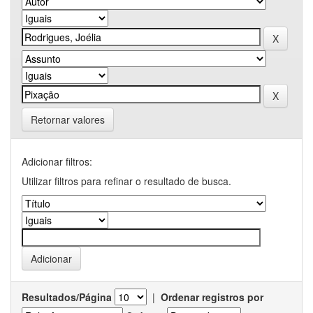
Retornar valores
Adicionar filtros:
Utilizar filtros para refinar o resultado de busca.
Resultados/Página
|
Ordenar registros por