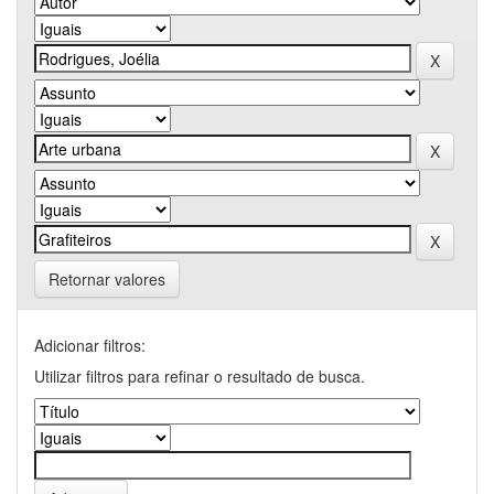
Retornar valores
Adicionar filtros:
Utilizar filtros para refinar o resultado de busca.