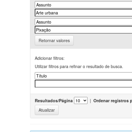
Retornar valores
Adicionar filtros:
Utilizar filtros para refinar o resultado de busca.
Resultados/Página
|
Ordenar registros 