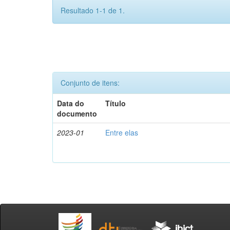
Resultado 1-1 de 1.
Conjunto de itens:
Data do
Título
documento
2023-01
Entre elas