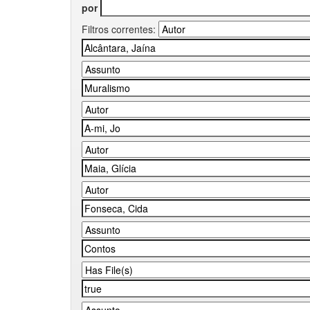
por
Filtros correntes: