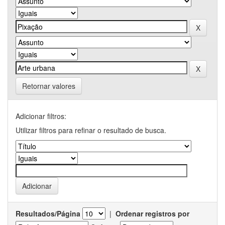
Retornar valores
Adicionar filtros:
Utilizar filtros para refinar o resultado de busca.
Resultados/Página
|
Ordenar registros por