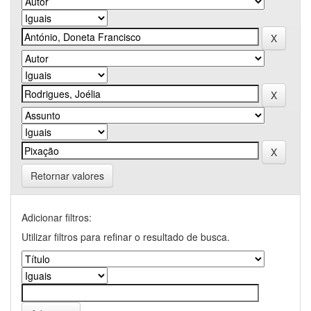
Retornar valores
Adicionar filtros:
Utilizar filtros para refinar o resultado de busca.