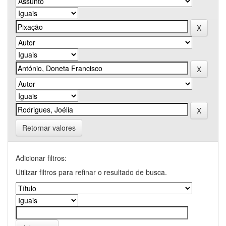
Retornar valores
Adicionar filtros:
Utilizar filtros para refinar o resultado de busca.