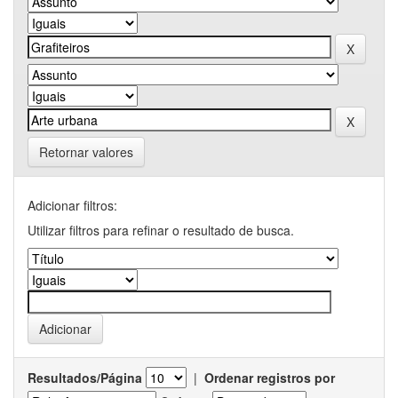
Retornar valores
Adicionar filtros:
Utilizar filtros para refinar o resultado de busca.
Resultados/Página
|
Ordenar registros por