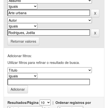
Retornar valores
Adicionar filtros:
Utilizar filtros para refinar o resultado de busca.
Resultados/Página
|
Ordenar registros por