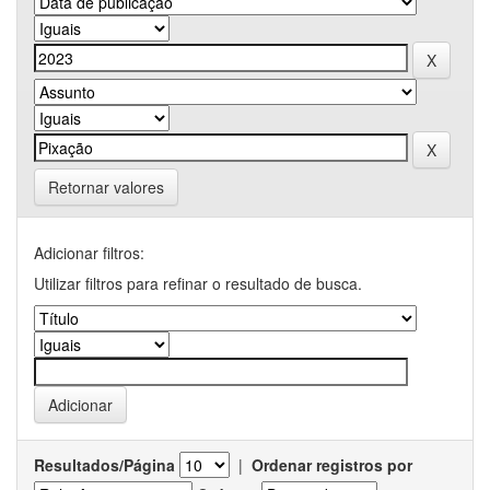
Retornar valores
Adicionar filtros:
Utilizar filtros para refinar o resultado de busca.
Resultados/Página
|
Ordenar registros por