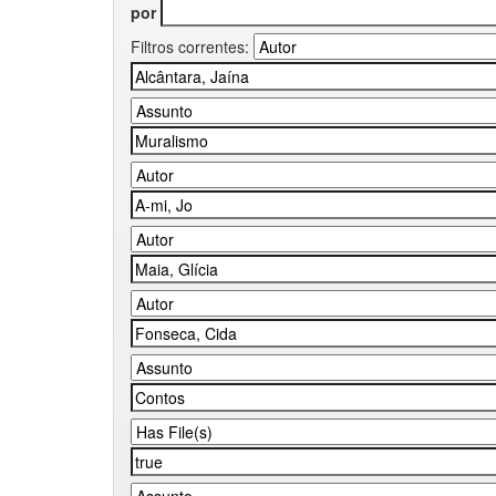
por
Filtros correntes: