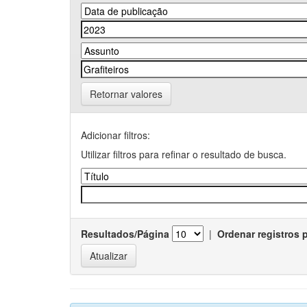
Retornar valores
Adicionar filtros:
Utilizar filtros para refinar o resultado de busca.
Resultados/Página
|
Ordenar registros 