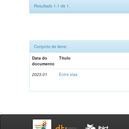
Resultado 1-1 de 1.
Conjunto de itens:
Data do
Título
documento
2023-01
Entre elas