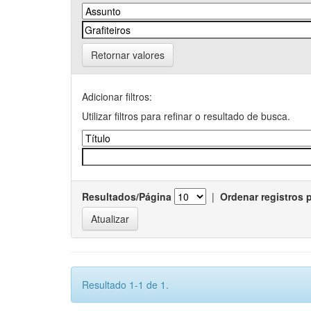
Retornar valores
Adicionar filtros:
Utilizar filtros para refinar o resultado de busca.
Resultados/Página
|
Ordenar registros 
Resultado 1-1 de 1.