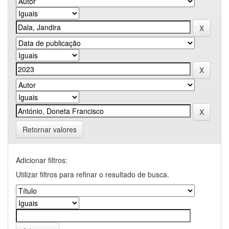
Retornar valores
Adicionar filtros:
Utilizar filtros para refinar o resultado de busca.