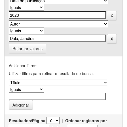
Retornar valores
Adicionar filtros:
Utilizar filtros para refinar o resultado de busca.
Resultados/Página
|
Ordenar registros por