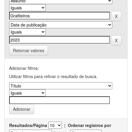
Retornar valores
Adicionar filtros:
Utilizar filtros para refinar o resultado de busca.
Resultados/Página
|
Ordenar registros por