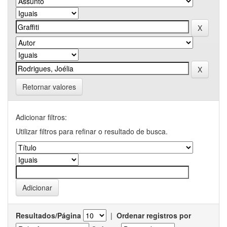
Retornar valores
Adicionar filtros:
Utilizar filtros para refinar o resultado de busca.
Resultados/Página
|
Ordenar registros por