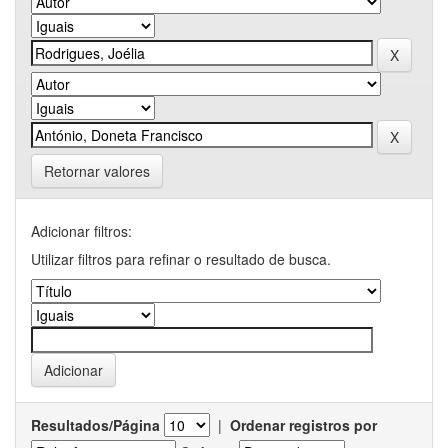
Retornar valores
Adicionar filtros:
Utilizar filtros para refinar o resultado de busca.
Resultados/Página
|
Ordenar registros por