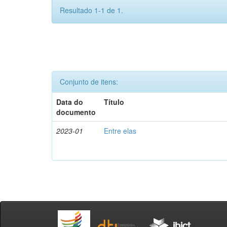
Resultado 1-1 de 1.
Conjunto de itens:
Data do
Título
documento
2023-01
Entre elas