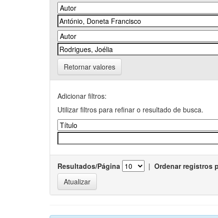
Retornar valores
Adicionar filtros:
Utilizar filtros para refinar o resultado de busca.
Resultados/Página
|
Ordenar registros 