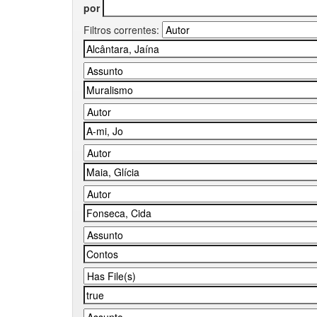
por
Filtros correntes: