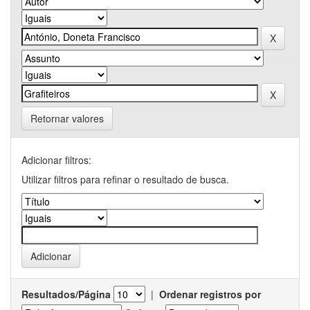
Retornar valores
Adicionar filtros:
Utilizar filtros para refinar o resultado de busca.
Resultados/Página
|
Ordenar registros por