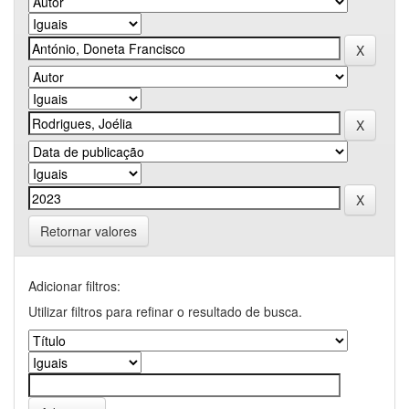
Retornar valores
Adicionar filtros:
Utilizar filtros para refinar o resultado de busca.