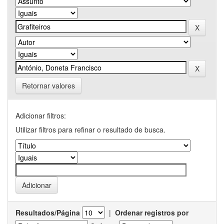
Retornar valores
Adicionar filtros:
Utilizar filtros para refinar o resultado de busca.
Resultados/Página
|
Ordenar registros por