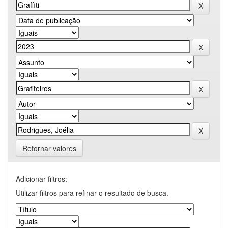
Retornar valores
Adicionar filtros:
Utilizar filtros para refinar o resultado de busca.