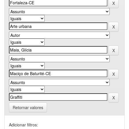
Retornar valores
Adicionar filtros: