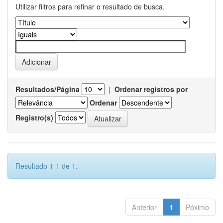
Utilizar filtros para refinar o resultado de busca.
Resultados/Página
|
Ordenar registros por
Ordenar
Registro(s)
Resultado 1-1 de 1.
Anterior
1
Póximo