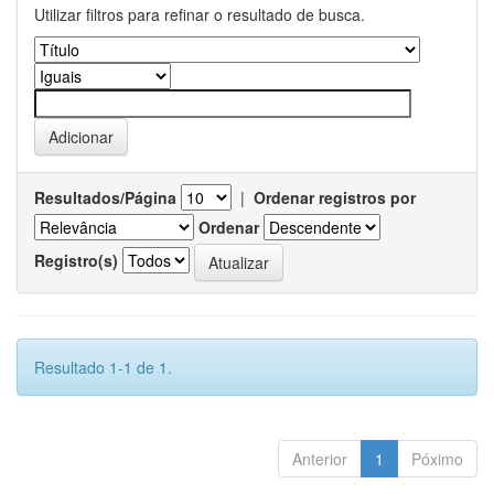
Utilizar filtros para refinar o resultado de busca.
Resultados/Página
|
Ordenar registros por
Ordenar
Registro(s)
Resultado 1-1 de 1.
Anterior
1
Póximo