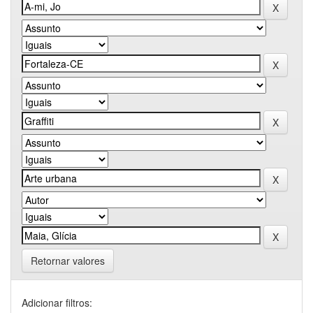
Retornar valores
Adicionar filtros: