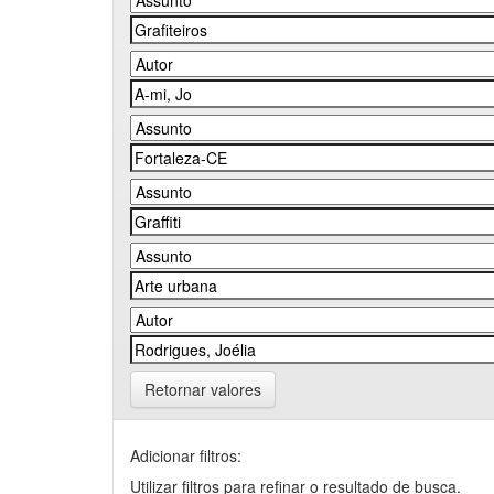
Retornar valores
Adicionar filtros:
Utilizar filtros para refinar o resultado de busca.