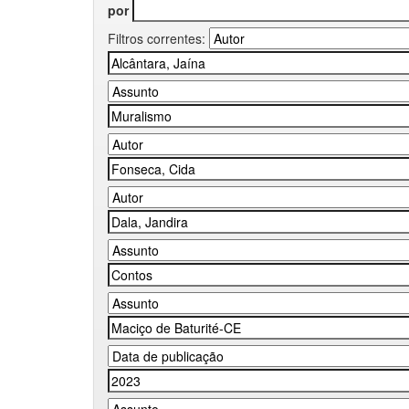
por
Filtros correntes: