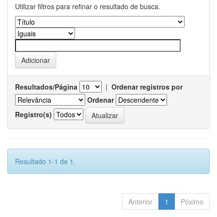
Utilizar filtros para refinar o resultado de busca.
Resultados/Página
|
Ordenar registros por
Ordenar
Registro(s)
Resultado 1-1 de 1.
Anterior
1
Póximo