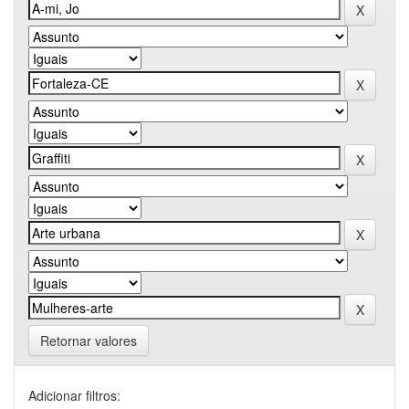
Retornar valores
Adicionar filtros: