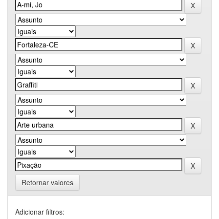
Retornar valores
Adicionar filtros: