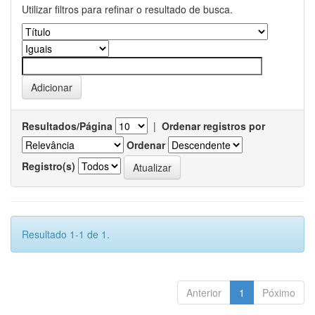
Utilizar filtros para refinar o resultado de busca.
Resultados/Página
|
Ordenar registros por
Ordenar
Registro(s)
Resultado 1-1 de 1.
Anterior
1
Póximo