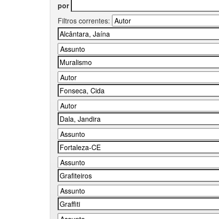
por
Filtros correntes: