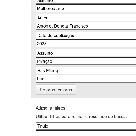
Retornar valores
Adicionar filtros:
Utilizar filtros para refinar o resultado de busca.