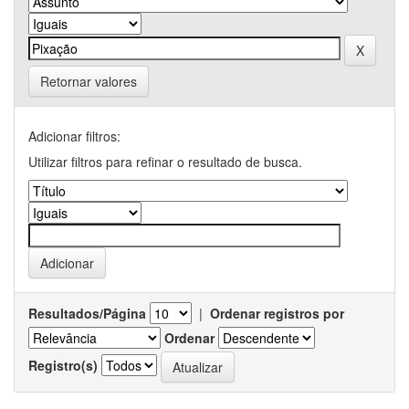
Retornar valores
Adicionar filtros:
Utilizar filtros para refinar o resultado de busca.
Resultados/Página
|
Ordenar registros por
Ordenar
Registro(s)