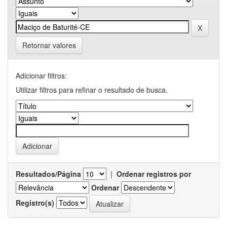
Retornar valores
Adicionar filtros:
Utilizar filtros para refinar o resultado de busca.
Resultados/Página
|
Ordenar registros por
Ordenar
Registro(s)