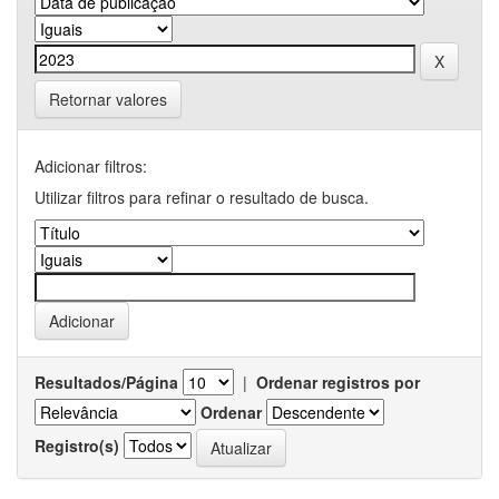
Retornar valores
Adicionar filtros:
Utilizar filtros para refinar o resultado de busca.
Resultados/Página
|
Ordenar registros por
Ordenar
Registro(s)