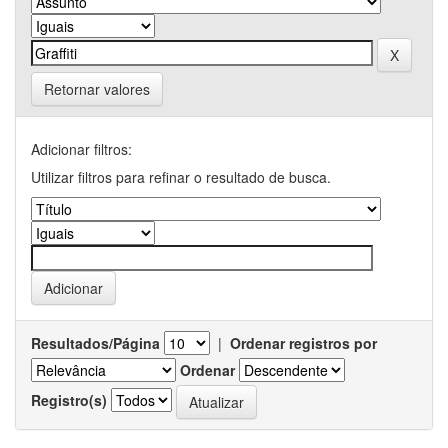
Retornar valores
Adicionar filtros:
Utilizar filtros para refinar o resultado de busca.
Resultados/Página
|
Ordenar registros por
Ordenar
Registro(s)