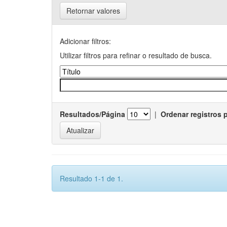
Retornar valores
Adicionar filtros:
Utilizar filtros para refinar o resultado de busca.
Resultados/Página
|
Ordenar registros 
Resultado 1-1 de 1.