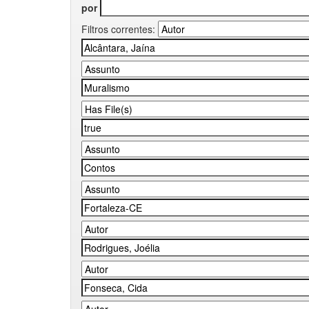
por
Filtros correntes: