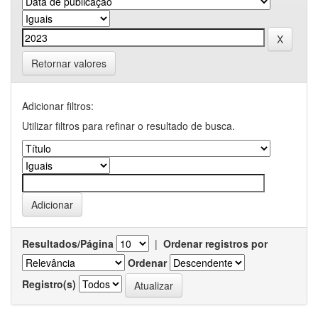
Retornar valores
Adicionar filtros:
Utilizar filtros para refinar o resultado de busca.
Resultados/Página
|
Ordenar registros por
Ordenar
Registro(s)