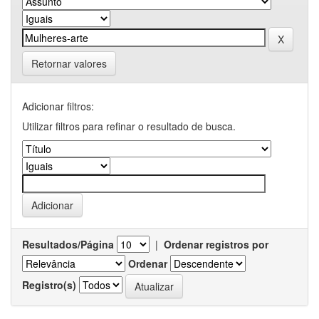
Retornar valores
Adicionar filtros:
Utilizar filtros para refinar o resultado de busca.
Resultados/Página
|
Ordenar registros por
Ordenar
Registro(s)