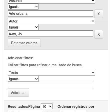
Retornar valores
Adicionar filtros:
Utilizar filtros para refinar o resultado de busca.
Resultados/Página
|
Ordenar registros por